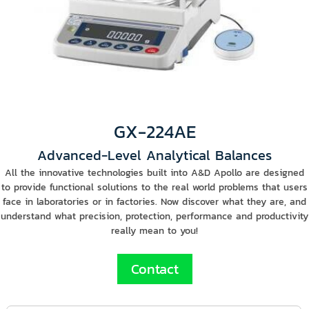
GX-224AE
Advanced-Level Analytical Balances
All the innovative technologies built into A&D Apollo are designed
to provide functional solutions to the real world problems that users
face in laboratories or in factories. Now discover what they are, and
understand what precision, protection, performance and productivity
really mean to you!
Contact