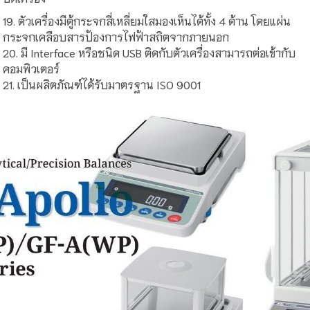
19. ตัวเครื่องมีตู้กระจกสี่เหลี่ยมใสมองเห็นได้ทั้ง 4 ด้าน โดยแผ่น
กระจกเคลือบสารป้องการไฟฟ้าสถิตจากภายนอก
20. มี Interface หรือชนิด USB ติดกับตัวเครื่องสามารถต่อเข้ากับ
คอมพิวเตอร์
21. เป็นผลิตภัณฑ์ได้รับมาตรฐาน ISO 9001