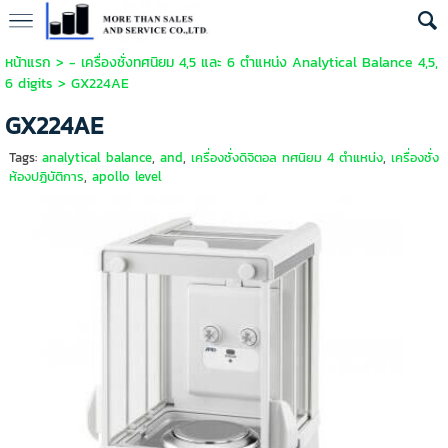
หน้าแรก
>
- เครื่องชั่งทศนิยม 4,5 และ 6 ตำแหน่ง Analytical Balance 4,5,
6 digits
>
GX224AE
GX224AE
Tags:
analytical balance
,
and
,
เครื่องชั่งดิจิตอล ทศนิยม 4 ตำแหน่ง
,
เครื่องชั่ง
ห้องปฏิบัติการ
,
apollo level