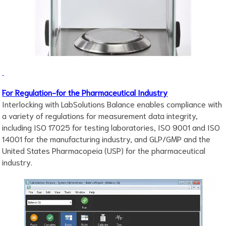
For Regulation-for the Pharmaceutical Industry
Interlocking with LabSolutions Balance enables compliance with
a variety of regulations for measurement data integrity,
including ISO 17025 for testing laboratories, ISO 9001 and ISO
14001 for the manufacturing industry, and GLP/GMP and the
United States Pharmacopeia (USP) for the pharmaceutical
industry.