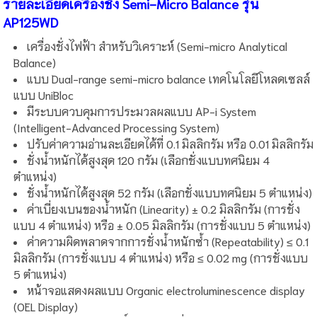
รายละเอียดเครื่องชั่ง Semi-Micro Balance รุ่น
AP125WD
เครื่องชั่งไฟฟ้า สำหรับวิเคราะห์ (Semi-micro Analytical
Balance)
แบบ Dual-range semi-micro balance เทคโนโลยีโหลดเซลล์
แบบ UniBloc
มีระบบควบคุมการประมวลผลแบบ AP-i System
(Intelligent-Advanced Processing System)
ปรับค่าความอ่านละเอียดได้ที่ 0.1 มิลลิกรัม หรือ 0.01 มิลลิกรัม
ชั่งน้ำหนักได้สูงสุด 120 กรัม (เลือกชั่งแบบทศนิยม 4
ตำแหน่ง)
ชั่งน้ำหนักได้สูงสุด 52 กรัม (เลือกชั่งแบบทศนิยม 5 ตำแหน่ง)
ค่าเบี่ยงเบนของน้ำหนัก (Linearity) ± 0.2 มิลลิกรัม (การชั่ง
แบบ 4 ตำแหน่ง) หรือ ± 0.05 มิลลิกรัม (การชั่งแบบ 5 ตำแหน่ง)
ค่าความผิดพลาดจากการชั่งน้ำหนักซ้ำ (Repeatability) ≤ 0.1
มิลลิกรัม (การชั่งแบบ 4 ตำแหน่ง) หรือ ≤ 0.02 mg (การชั่งแบบ
5 ตำแหน่ง)
หน้าจอแสดงผลแบบ Organic electroluminescence display
(OEL Display)