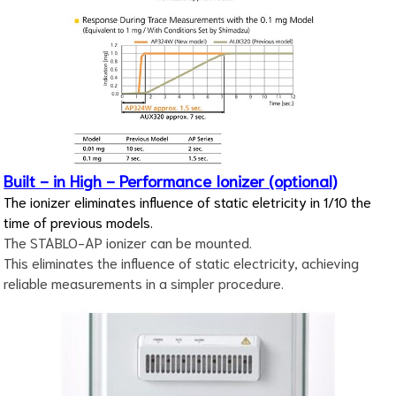
Built - in High - Performance Ionizer (optional)
The ionizer eliminates influence of static eletricity in 1/10 the
time of previous models.
The STABLO-AP ionizer can be mounted.
This eliminates the influence of static electricity, achieving
reliable measurements in a simpler procedure.