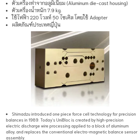
ตัวเครื่องทำจากอลูมิเนียม (Aluminum die-cast housing)
ตัวเครื่องน้ำหนัก 7.9 kg.
ใช้ไฟฟ้า 220 โวลท์ 50 ไซเคิล โดยใช้ Adapter
ผลิตภัณฑ์ประเทศญี่ปุ่น
Shimadzu introduced one piece force cell technology for precision
balances in 1989. Today’s UniBloc is created by high-precision
electric discharge wire processing applied to a block of aluminum
alloy, and replaces the conventional electro-magnetic balance sensor
assembly.