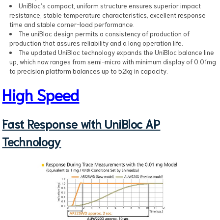
UniBloc’s compact, uniform structure ensures superior impact
resistance, stable temperature characteristics, excellent response
time and stable corner-load performance.
The uniBloc design permits a consistency of production of
production that assures reliability and a long operation life.
The updated UniBloc technology expands the UniBloc balance line
up, which now ranges from semi-micro with minimum display of 0.01mg
to precision platform balances up to 52kg in capacity.
High Speed
Fast Response with UniBloc AP
Technology