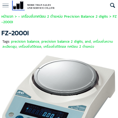
หน้าแรก
>
- เครื่องชั่งทศนิยม 2 ตำแหน่ง Precision Balance 2 digits
>
FZ
-2000I
FZ-2000I
Tags:
precision balance
,
precision balance 2 digits
,
and
,
เครื่องชั่งความ
ละเอียดสูง
,
เครื่องชั่งดิจิตอล
,
เครื่องชั่งดิจิตอล ทศนิยม 2 ตำแหน่ง