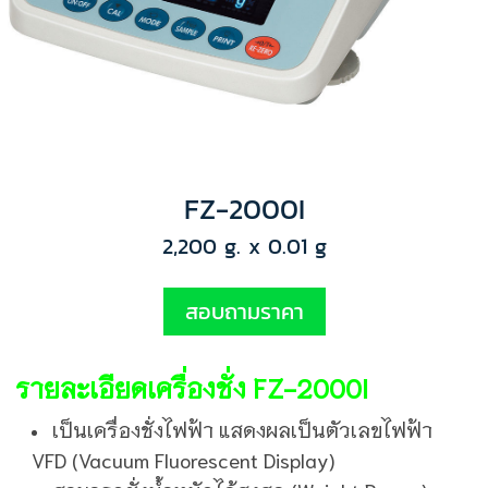
FZ-2000I
2,200 g. x 0.01 g
สอบถามราคา
รายละเอียดเครื่องชั่ง FZ-2000I
เป็นเครื่องชั่งไฟฟ้า แสดงผลเป็นตัวเลขไฟฟ้า
VFD (Vacuum Fluorescent Display)