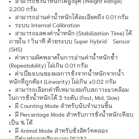
สามารถชั่งน้ำหนักได้สูงสุด (Weight Range)
2,200 กรัม
สามารถอ่านค่าน้ำหนักได้ละเอียดถึง 0.01 กรัม
ระบบ Internal Calibration
สามารถแสดงค่าน้ำหนัก (Stabilization Time) ได้
ภายใน 1 วินาที ด้วยระบบ Super Hybrid Sensor
(SHS)
ค่าความผิดพลาดในการอ่านค่าน้ำหนักซ้ำ
(Repeatability) ไม่เกิน 0.01 กรัม
ค่าเบี่ยงเบนของผลการชั่งจากน้ำหนักจากน้ำ
หนักที่ถูกต้อง (Linearity) ไม่เกิน ±0.02 กรัม
สามารถเลือกค่าที่เหมาะสมกับสภาวะแวดล้อม
ในการชั่งน้ำหนักได้ 3 ระดับ (Fast, Mid, Slow)
มี Counting Mode สำหรับนับจำนวนชิ้น
มี Percentage Mode สำหรับการชั่งน้ำหนักเทียบ
เป็น % ได้
มี Animal Mode สำหรับชั่งสัตว์ทดลอง
มีช่องต่อสายสัญญาณ RS232