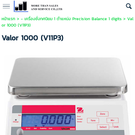
หน้าแรก
>
- เครื่องชั่งทศนิยม 1 ตำแหน่ง Precision Balance 1 digits
>
Val
or 1000 (V11P3)
Valor 1000 (V11P3)