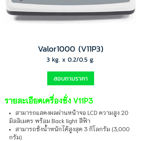
Valor1000 (V11P3)
3 kg. x 0.2/0.5 g.
สอบถามราคา
รายละเอียดเครื่องชั่ง V11P3
สามารถแสดงผลผ่านหน้าจอ LCD ความสูง 20
มิลลิเมตร พร้อม Back light สีฟ้า
สามารถชั่งน้ำหนักได้สูงสุด 3 กิโลกรัม (3,000
กรัม)