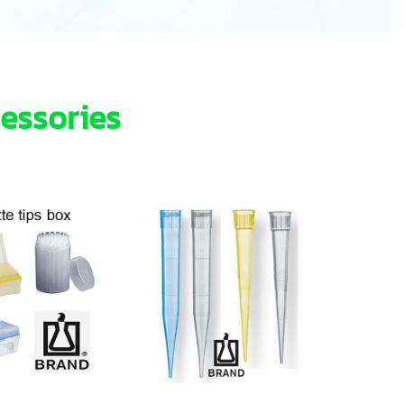
essories