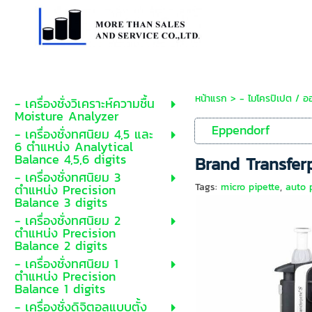
หน้าแรก
>
- ไมโครปิเปต / อ
- เครื่องชั่งวิเคราะห์ความชื้น
Moisture Analyzer
Eppendorf
- เครื่องชั่งทศนิยม 4,5 และ
6 ตำแหน่ง Analytical
Balance 4,5,6 digits
Brand Transfer
- เครื่องชั่งทศนิยม 3
Tags:
micro pipette
,
auto 
ตำแหน่ง Precision
Balance 3 digits
- เครื่องชั่งทศนิยม 2
ตำแหน่ง Precision
Balance 2 digits
- เครื่องชั่งทศนิยม 1
ตำแหน่ง Precision
Balance 1 digits
- เครื่องชั่งดิจิตอลแบบตั้ง