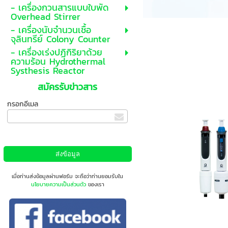
- เครื่องกวนสารแบบใบพัด
Overhead Stirrer
- เครื่องนับจำนวนเชื้อ
จุลินทรีย์ Colony Counter
- เครื่องเร่งปฏิกิริยาด้วย
ความร้อน Hydrothermal
Systhesis Reactor
สมัครรับข่าวสาร
กรอกอีเมล
เมื่อท่านส่งข้อมูลผ่านฟอร์ม จะถือว่าท่านยอมรับใน
นโยบายความเป็นส่วนตัว
ของเรา