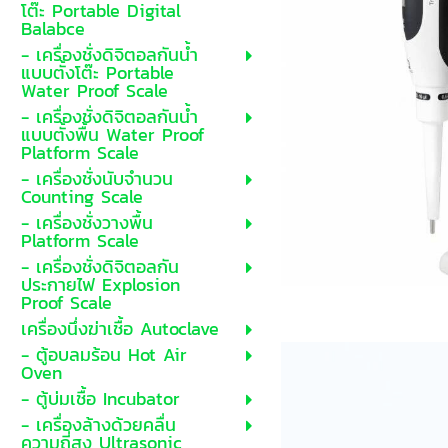
โต๊ะ Portable Digital
Balabce
- เครื่องชั่งดิจิตอลกันน้ำ
แบบตั้งโต๊ะ Portable
Water Proof Scale
- เครื่องชั่งดิจิตอลกันน้ำ
แบบตั้งพื้น Water Proof
Platform Scale
- เครื่องชั่งนับจำนวน
Counting Scale
- เครื่องชั่งวางพื้น
Platform Scale
- เครื่องชั่งดิจิตอลกัน
ประกายไฟ Explosion
Proof Scale
เครื่องนึ่งฆ่าเชื้อ Autoclave
- ตู้อบลมร้อน Hot Air
Oven
- ตู้บ่มเชื้อ Incubator
- เครื่องล้างด้วยคลื่น
ความถี่สูง Ultrasonic