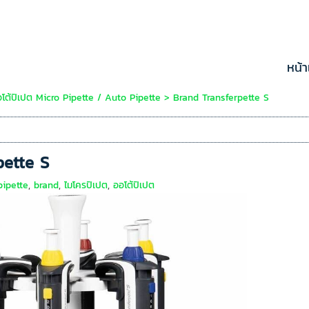
หน้
อโต้ปิเปต Micro Pipette / Auto Pipette
>
Brand Transferpette S
pette S
pipette
,
brand
,
ไมโครปิเปต
,
ออโต้ปิเปต