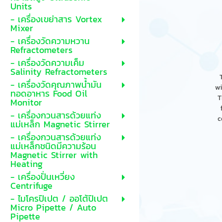
Units
- เครื่องเขย่าสาร Vortex
Mixer
- เครื่องวัดความหวาน
Refractometers
- เครื่องวัดความเค็ม
Salinity Refractometers
- เครื่องวัดคุณภาพน้ำมัน
wi
ทอดอาหาร Food Oil
T
Monitor
- เครื่องกวนสารด้วยแท่ง
c
แม่เหล็ก Magnetic Stirrer
- เครื่องกวนสารด้วยแท่ง
แม่เหล็กชนิดมีความร้อน
Magnetic Stirrer with
Heating
- เครื่องปั่นเหวี่ยง
Centrifuge
- ไมโครปิเปต / ออโต้ปิเปต
Micro Pipette / Auto
Pipette