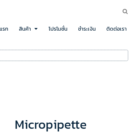
าแรก
สินค้า
โปรโมชั่น
ชำระเงิน
ติดต่อเรา
Micropipette