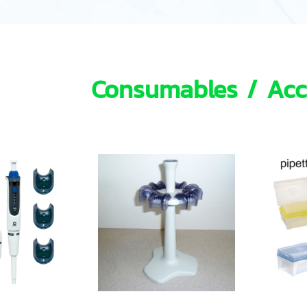
Consumables / Acc