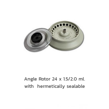
Angle Rotor 24 x 1.5/2.0 ml.
with hermetically sealable