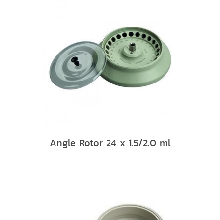
Angle Rotor 24 x 1.5/2.0 ml