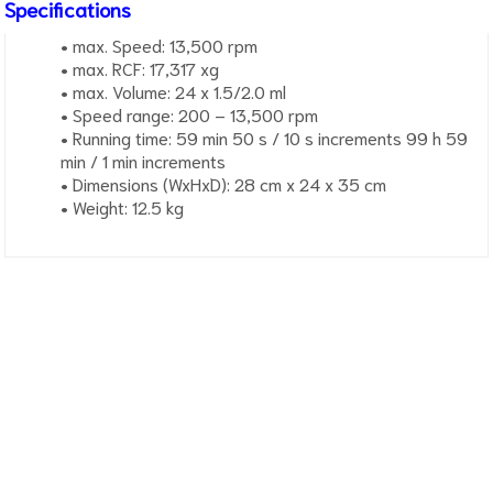
Specifications
• max. Speed: 13,500 rpm
• max. RCF: 17,317 xg
• max. Volume: 24 x 1.5/2.0 ml
• Speed range: 200 – 13,500 rpm
• Running time: 59 min 50 s / 10 s increments 99 h 59
min / 1 min increments
• Dimensions (WxHxD): 28 cm x 24 x 35 cm
• Weight: 12.5 kg