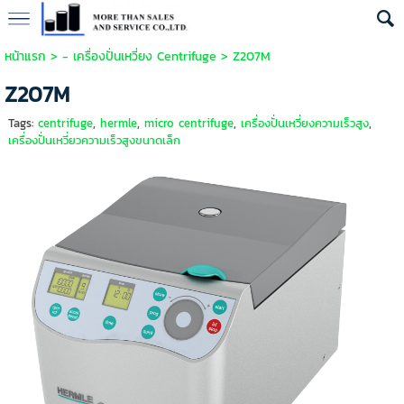
หน้าแรก
>
- เครื่องปั่นเหวี่ยง Centrifuge
>
Z207M
Z207M
Tags:
centrifuge
,
hermle
,
micro centrifuge
,
เครื่องปั่นเหวี่ยงความเร็วสูง
,
เครื่องปั่นเหวี่ยวความเร็วสูงขนาดเล็ก