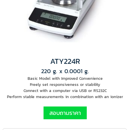
ATY224R
220 g. x 0.0001 g.
Basic Model with Improved Convenience
Freely set responsiveness or stability
Connect with a computer via USB or RS232C
Perform stable measurements in combination with an ionizer
สอบถามราคา