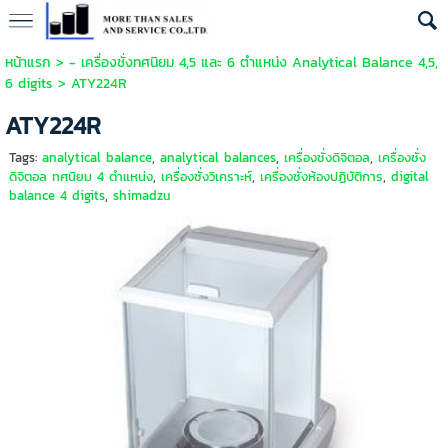
หน้าแรก
>
- เครื่องชั่งทศนิยม 4,5 และ 6 ตำแหน่ง Analytical Balance 4,5,
6 digits
>
ATY224R
ATY224R
Tags:
analytical balance
,
analytical balances
,
เครื่องชั่งดิจิตอล
,
เครื่องชั่ง
ดิจิตอล ทศนิยม 4 ตำแหน่ง
,
เครื่องชั่งวิเคราะห์
,
เครื่องชั่งห้องปฏิบัติการ
,
digital
balance 4 digits
,
shimadzu