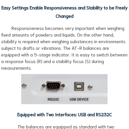
Easy Settings Enable Responsiveness and Stability to be Freely
Changed
Responsiveness becomes very important when weighing
fixed amounts of powders and liquids. On the other hand,
stability is required when weighing substances in environments
subject to drafts or vibrations. The AT-R balances are
equipped with a 5-stage indicator. It is easy to switch between
a response focus (R) and a stability focus (S) during
measurements.
Equipped with Two Interfaces: USB and RS232C
The balances are equipped as standard with two