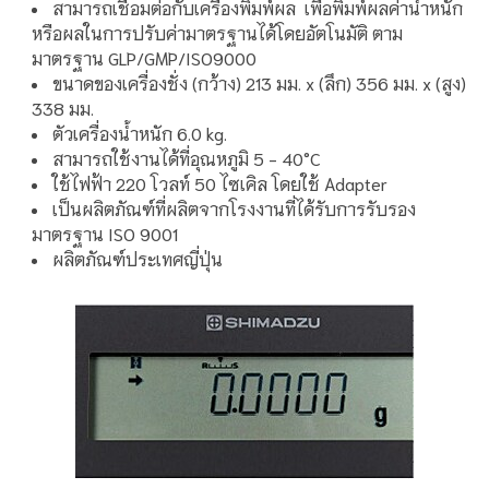
สามารถเชื่อมต่อกับเครื่องพิมพ์ผล เพื่อพิมพ์ผลค่าน้ำหนัก
หรือผลในการปรับค่ามาตรฐานได้โดยอัตโนมัติ ตาม
มาตรฐาน GLP/GMP/ISO9000
ขนาดของเครื่องชั่ง (กว้าง) 213 มม. x (ลึก) 356 มม. x (สูง)
338 มม.
ตัวเครื่องน้ำหนัก 6.0 kg.
สามารถใช้งานได้ที่อุณหภูมิ 5 - 40°C
ใช้ไฟฟ้า 220 โวลท์ 50 ไซเคิล โดยใช้ Adapter
เป็นผลิตภัณฑ์ที่ผลิตจากโรงงานที่ได้รับการรับรอง
มาตรฐาน ISO 9001
ผลิตภัณฑ์ประเทศญี่ปุ่น