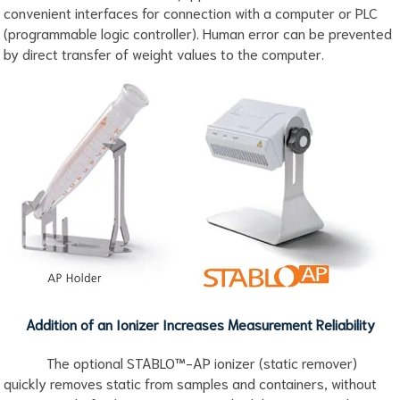
convenient interfaces for connection with a computer or PLC
(programmable logic controller). Human error can be prevented
by direct transfer of weight values to the computer.
Addition of an Ionizer Increases Measurement Reliability
The optional STABLO™-AP ionizer (static remover)
quickly removes static from samples and containers, without