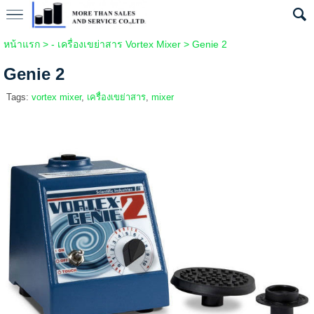
หน้าแรก
>
- เครื่องเขย่าสาร Vortex Mixer
>
Genie 2
Genie 2
Tags:
vortex mixer
,
เครื่องเขย่าสาร
,
mixer