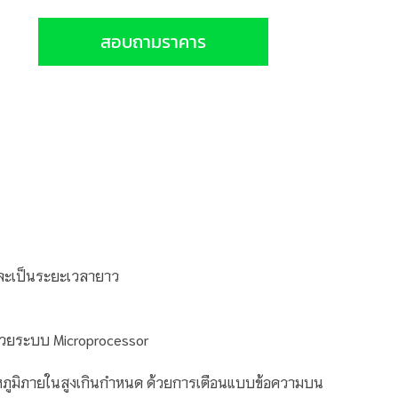
สอบถามราคาร
งและเป็นระยะเวลายาว
ด้วยระบบ
Microprocessor
ณหภูมิภายในสูงเกินกำหนด ด้วยการเตือนแบบข้อความบน