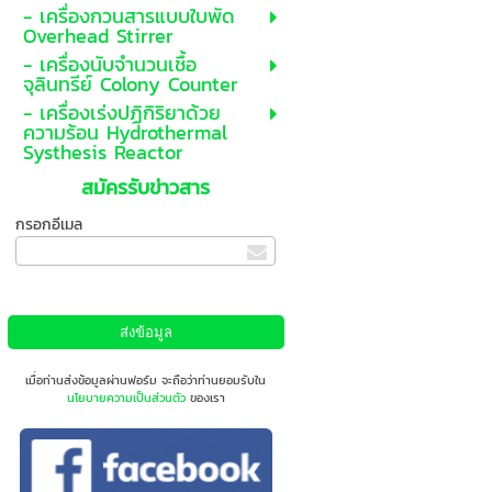
- เครื่องกวนสารแบบใบพัด
Overhead Stirrer
- เครื่องนับจำนวนเชื้อ
จุลินทรีย์ Colony Counter
- เครื่องเร่งปฏิกิริยาด้วย
ความร้อน Hydrothermal
Systhesis Reactor
สมัครรับข่าวสาร
กรอกอีเมล
เมื่อท่านส่งข้อมูลผ่านฟอร์ม จะถือว่าท่านยอมรับใน
นโยบายความเป็นส่วนตัว
ของเรา