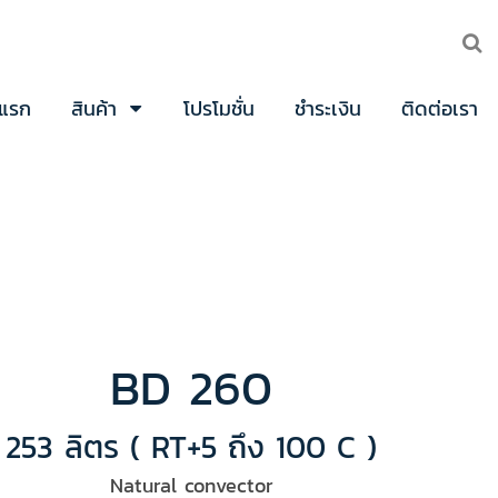
าแรก
สินค้า
โปรโมชั่น
ชำระเงิน
ติดต่อเรา
BD 260
253 ลิตร ( RT+5 ถึง 100 C )
Natural convector