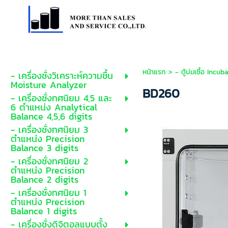
หน้าแรก
>
- ตู้บ่มเชื้อ Incub
- เครื่องชั่งวิเคราะห์ความชื้น
Moisture Analyzer
BD260
- เครื่องชั่งทศนิยม 4,5 และ
6 ตำแหน่ง Analytical
Balance 4,5,6 digits
- เครื่องชั่งทศนิยม 3
ตำแหน่ง Precision
Balance 3 digits
- เครื่องชั่งทศนิยม 2
ตำแหน่ง Precision
Balance 2 digits
- เครื่องชั่งทศนิยม 1
ตำแหน่ง Precision
Balance 1 digits
- เครื่องชั่งดิจิตอลแบบตั้ง