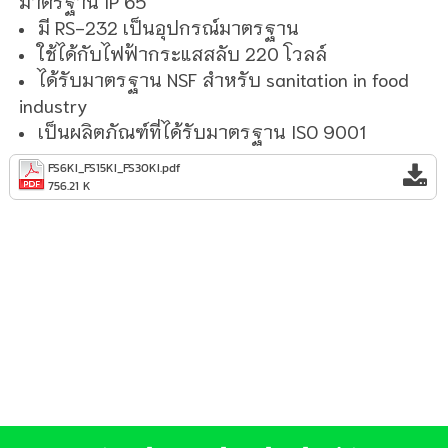
มาตรฐาน IP 65
มี RS-232 เป็นอุปกรณ์มาตรฐาน
ใช้ได้กับไฟฟ้ากระแสสลับ 220 โวลล์
ได้รับมาตรฐาน NSF สำหรับ sanitation in food
industry
เป็นผลิตภัณฑ์ที่ได้รับมาตรฐาน ISO 9001
FS6KI_FS15KI_FS30KI.pdf
756.21 K