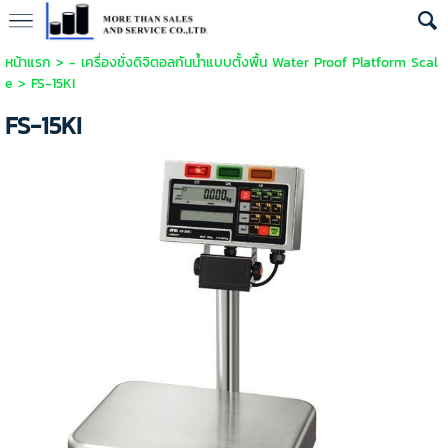
หน้าแรก
>
- เครื่องชั่งดิจิตอลกันน้ำแบบตั้งพื้น Water Proof Platform Scal
e
>
FS-15KI
FS-15KI