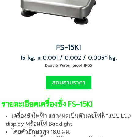
FS-15KI
15 kg. x 0.001 / 0.002 / 0.005* kg.
Dust & Water proof IP65
สอบถามราคา
รายละเอียดเครื่องชั่ง FS-15KI
เครื่องชั่งไฟฟ้า แสดงผลเป็นตัวเลขไฟฟ้าแบบ LCD
display พร้อมไฟ Backlight
โดยตัวอักษรสูง 18.6 มม.