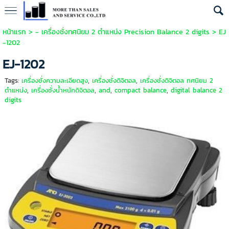
หน้าแรก
>
- เครื่องชั่งทศนิยม 2 ตำแหน่ง Precision Balance 2 digits
>
EJ
-1202
EJ-1202
Tags:
เครื่องชั่งความละเอียดสูง
,
เครื่องชั่งดิจิตอล
,
เครื่องชั่งดิจิตอล ทศนิยม 2
ตำแหน่ง
,
เครื่องชั่งน้ำหนักดิจิตอล
,
and
,
compact balance
,
digital balance 2
digits