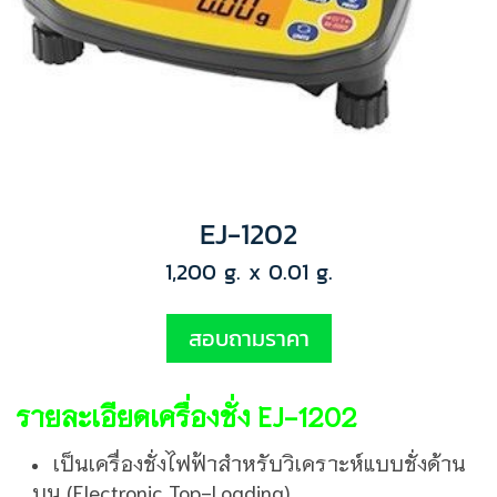
EJ-1202
1,200 g. x 0.01 g.
สอบถามราคา
รายละเอียดเครื่องชั่ง EJ-1202
เป็นเครื่องชั่งไฟฟ้าสำหรับวิเคราะห์แบบชั่งด้าน
บน (Electronic Top-Loading)