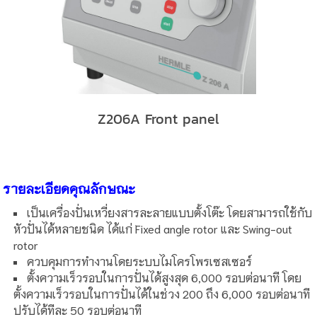
Z206A Front panel
รายละเอียดคุณลักษณะ
เป็นเครื่องปั่นเหวี่ยงสารละลายแบบตั้งโต๊ะ โดยสามารถใช้กับ
หัวปั่นได้หลายชนิด ได้แก่ Fixed angle rotor และ Swing-out
rotor
ควบคุมการทำงานโดยระบบไมโครโพรเซสเซอร์
ตั้งความเร็วรอบในการปั่นได้สูงสุด 6,000 รอบต่อนาที โดย
ตั้งความเร็วรอบในการปั่นได้ในช่วง 200 ถึง 6,000 รอบต่อนาที
ปรับได้ทีละ 50 รอบต่อนาที