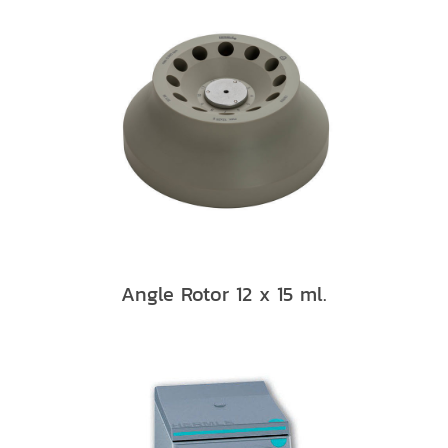
Angle Rotor 12 x 15 ml.