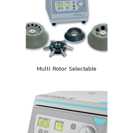
Multi Rotor Selectable