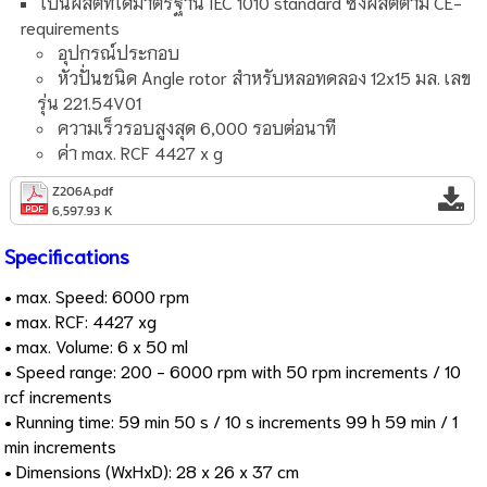
เป็นผลิตที่ได้มาตรฐาน IEC 1010 standard ซึ่งผลิตตาม CE-
requirements
อุปกรณ์ประกอบ
หัวปั่นชนิด Angle rotor สำหรับหลอทดลอง 12x15 มล. เลข
รุ่น 221.54V01
ความเร็วรอบสูงสุด 6,000 รอบต่อนาที
ค่า max. RCF 4427 x g
Z206A.pdf
6,597.93 K
Specifications
• max. Speed: 6000 rpm
• max. RCF: 4427 xg
• max. Volume: 6 x 50 ml
• Speed range: 200 - 6000 rpm with 50 rpm increments / 10
rcf increments
• Running time: 59 min 50 s / 10 s increments 99 h 59 min / 1
min increments
• Dimensions (WxHxD): 28 x 26 x 37 cm