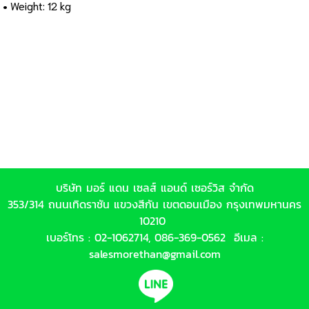
• Weight: 12 kg
บริษัท มอร์ แดน เซลส์ แอนด์ เซอร์วิส จำกัด
353/314 ถนนเทิดราชัน แขวงสีกัน เขตดอนเมือง กรุงเทพมหานคร
10210
เบอร์โทร :
02-1062714
,
086-369-0562
อีเมล :
salesmorethan@gmail.com