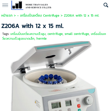
หน้าแรก
>
- เครื่องปั่นเหวี่ยง Centrifuge
>
Z206A with 12 x 15 ml.
Z206A with 12 x 15 ml.
Tags:
เครื่องปั่นเหวี่ยงความเร็วสูง
,
centrifuge
,
small centrifuge
,
เครื่องปั่นเห
วี่ยวความเร็วสูงขนาดเล็ก
,
hermle