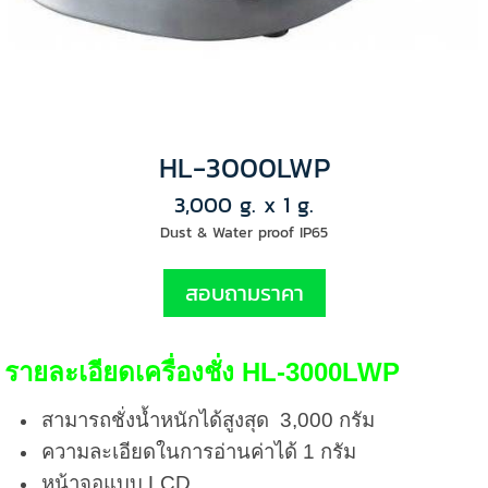
HL-3000LWP
3,000 g. x 1 g.
Dust & Water proof IP65
สอบถามราคา
รายละเอียดเครื่องชั่ง HL-3000LWP
สามารถชั่งน้ำหนักได้สูงสุด 3,000 กรัม
ความละเอียดในการอ่านค่าได้ 1 กรัม
หน้าจอแบบ LCD