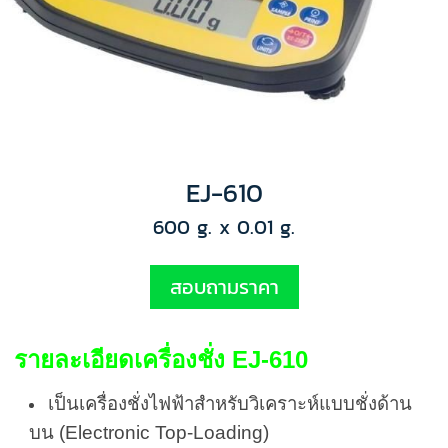
EJ-610
600 g. x 0.01 g.
สอบถามราคา
รายละเอียดเครื่องชั่ง EJ-610
เป็นเครื่องชั่งไฟฟ้าสำหรับวิเคราะห์แบบชั่งด้าน
บน (Electronic Top-Loading)