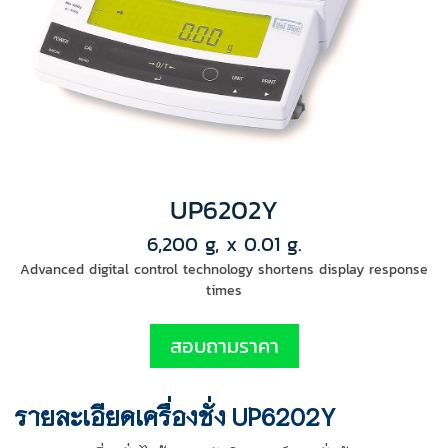
UP6202Y
6,200 g, x 0.01 g.
Advanced digital control technology shortens display response
times
สอบถามราคา
รายละเอียดเครื่องชั่ง UP6202Y