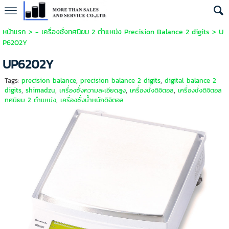
หน้าแรก
>
- เครื่องชั่งทศนิยม 2 ตำแหน่ง Precision Balance 2 digits
>
U
P6202Y
UP6202Y
Tags:
precision balance
,
precision balance 2 digits
,
digital balance 2
digits
,
shimadzu
,
เครื่องชั่งความละเอียดสูง
,
เครื่องชั่งดิจิตอล
,
เครื่องชั่งดิจิตอล
ทศนิยม 2 ตำแหน่ง
,
เครื่องชั่งน้ำหนักดิจิตอล