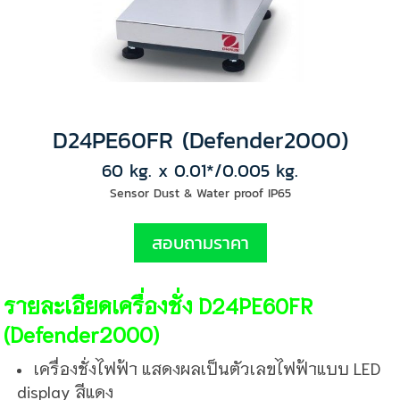
D24PE60FR (Defender2000)
60 kg. x 0.01*/0.005 kg.
Sensor Dust & Water proof IP65
สอบถามราคา
รายละเอียดเครื่องชั่ง D24PE60FR
(Defender2000)
เครื่องชั่งไฟฟ้า แสดงผลเป็นตัวเลขไฟฟ้าแบบ LED
display สีแดง