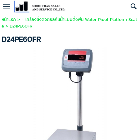
หน้าแรก
>
- เครื่องชั่งดิจิตอลกันน้ำแบบตั้งพื้น Water Proof Platform Scal
e
>
D24PE60FR
D24PE60FR