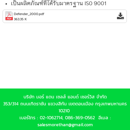
เป็นผลิตภัณฑ์ที่ได้รับมาตรฐาน ISO 9001
Defender_2000.pdf
363.35 K
บริษัท มอร์ แดน เซลส์ แอนด์ เซอร์วิส จำกัด
353/314 ถนนเทิดราชัน แขวงสีกัน เขตดอนเมือง กรุงเทพมหานคร
10210
เบอร์โทร :
02-1062714
,
086-369-0562
อีเมล :
salesmorethan@gmail.com