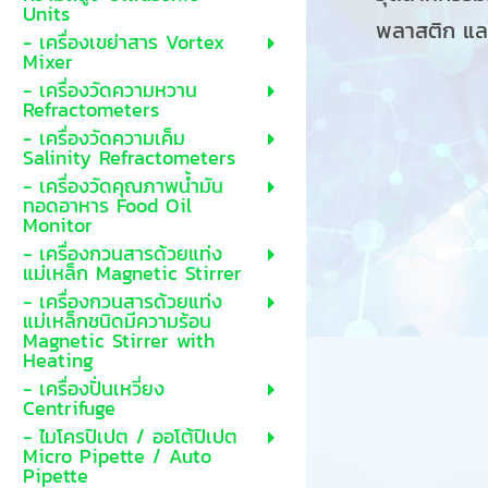
Units
พลาสติก และ
- เครื่องเขย่าสาร Vortex
Mixer
- เครื่องวัดความหวาน
Refractometers
- เครื่องวัดความเค็ม
Salinity Refractometers
- เครื่องวัดคุณภาพน้ำมัน
ทอดอาหาร Food Oil
Monitor
- เครื่องกวนสารด้วยแท่ง
แม่เหล็ก Magnetic Stirrer
- เครื่องกวนสารด้วยแท่ง
แม่เหล็กชนิดมีความร้อน
Magnetic Stirrer with
Heating
- เครื่องปั่นเหวี่ยง
Centrifuge
- ไมโครปิเปต / ออโต้ปิเปต
Micro Pipette / Auto
Pipette