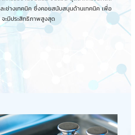
ช่างเทคนิค ซึ่งคอยสนับสนุนด้านเทคนิค เพื่อ
ฯ จะมีประสิทธิภาพสูงสุด