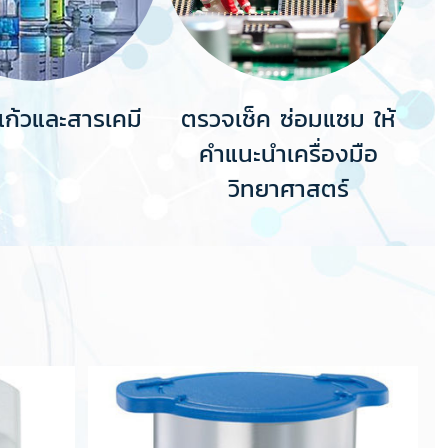
งแก้วและสารเคมี
ตรวจเช็ค ซ่อมแซม ให้
คำแนะนำเครื่องมือ
วิทยาศาสตร์