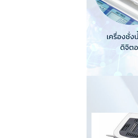
เครื่องชั่ง
ดิจิต