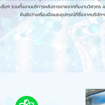
อื่นๆ รวมทั้งงานบริการหลังการขายจากทีมงานวิศวกร และ
ยืนยันว่าเครื่องมือและอุปกรณ์ที่ซื้อจากบริษัท