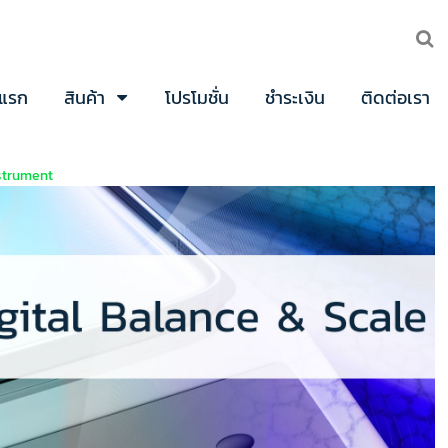
าแรก
สินค้า
โปรโมชั่น
ชำระเงิน
ติดต่อเรา
nstrument