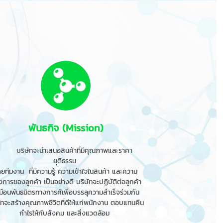
พันธกิจ (Mission)
บริษัทจะนำเสนอสินค้าที่มีคุณภาพและราคา
ยุติธรรม
ดยทีมงาน ที่มีความรู้ ความเข้าใจในสินค้า และความ
งการของลูกค้า เป็นอย่างดี บริษัทจะปฏิบัติต่อลูกค้า
มือนพันธมิตรทางการค้เพื่อบรรลุความสำเร็จร่วมกัน
ัทจะสร้างคุณภาพชีวิตที่ดีให้แก่พนักงาน ตอบแทนคืน
กำไรให้กับสังคม และสิ่งแวดล้อม