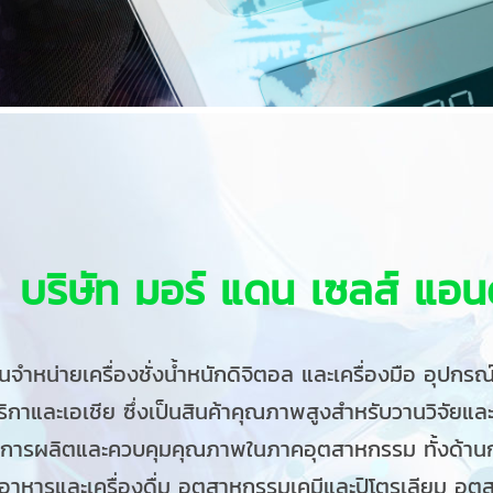
บริษัท มอร์ แดน เซลส์ แอนด
ทนจำหน่ายเครื่องชั่งน้ำหนักดิจิตอล และเครื่องมือ อุปก
ริกาและเอเชีย ซึ่งเป็นสินค้าคุณภาพสูงสำหรับวานวิจัย
การผลิตและควบคุมคุณภาพในภาคอุตสาหกรรม ทั้งด้านกาย
าหารและเครื่องดื่ม อุตสาหกรรมเคมีและปิโตรเลียม อุ