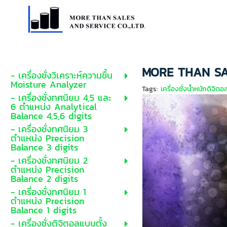
MORE THAN SAL
- เครื่องชั่งวิเคราะห์ความชื้น
Moisture Analyzer
Tags:
เครื่องชั่งน้ำหนักดิจิตอ
- เครื่องชั่งทศนิยม 4,5 และ
6 ตำแหน่ง Analytical
Balance 4,5,6 digits
- เครื่องชั่งทศนิยม 3
ตำแหน่ง Precision
Balance 3 digits
- เครื่องชั่งทศนิยม 2
ตำแหน่ง Precision
Balance 2 digits
- เครื่องชั่งทศนิยม 1
ตำแหน่ง Precision
Balance 1 digits
- เครื่องชั่งดิจิตอลแบบตั้ง