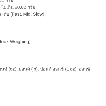
01 กรัม
 ไม่เกิน ±0.02 กรัม
ะดับ (Fast, Mid, Slow)
 Hook Weighing)
นซ์ (oz), ปอนด์ (lb), ปอนด์:ออนซ์ (L oz), ออนซ์