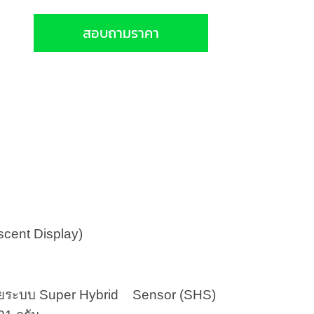
สอบถามราคา
scent Display)
 ด้วยระบบ Super Hybrid Sensor (SHS)