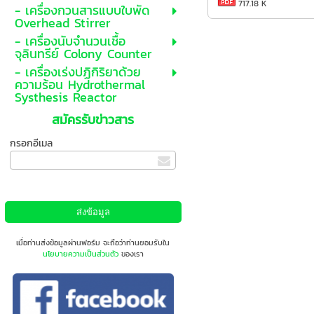
717.18 K
- เครื่องกวนสารแบบใบพัด
Overhead Stirrer
- เครื่องนับจำนวนเชื้อ
จุลินทรีย์ Colony Counter
- เครื่องเร่งปฏิกิริยาด้วย
ความร้อน Hydrothermal
Systhesis Reactor
สมัครรับข่าวสาร
กรอกอีเมล
เมื่อท่านส่งข้อมูลผ่านฟอร์ม จะถือว่าท่านยอมรับใน
นโยบายความเป็นส่วนตัว
ของเรา