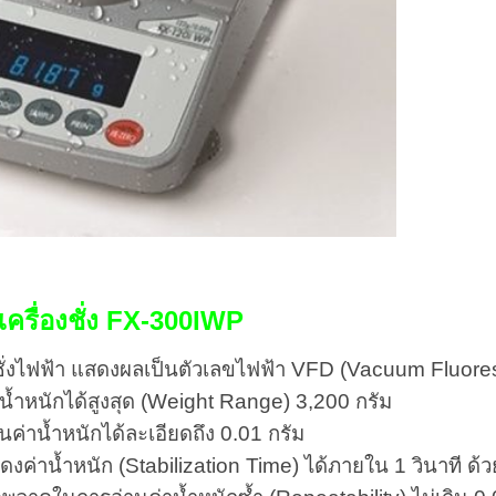
ครื่องชั่ง FX-300IWP
งชั่งไฟฟ้า แสดงผลเป็นตัวเลขไฟฟ้า VFD (Vacuum Fluore
น้ำหนักได้สูงสุด (Weight Range) 3,200 กรัม
ค่าน้ำหนักได้ละเอียดถึง 0.01 กรัม
งค่าน้ำหนัก (Stabilization Time) ได้ภายใน 1 วินาที