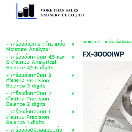
หน้าแรก
>
- เครื่องชั่งดิจิ
- เครื่องชั่งวิเคราะห์ความชื้น
Moisture Analyzer
FX-3000IWP
- เครื่องชั่งทศนิยม 4,5 และ
6 ตำแหน่ง Analytical
Balance 4,5,6 digits
- เครื่องชั่งทศนิยม 3
ตำแหน่ง Precision
Balance 3 digits
- เครื่องชั่งทศนิยม 2
ตำแหน่ง Precision
Balance 2 digits
- เครื่องชั่งทศนิยม 1
ตำแหน่ง Precision
Balance 1 digits
- เครื่องชั่งดิจิตอลแบบตั้ง