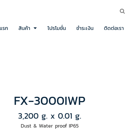
าแรก
สินค้า
โปรโมชั่น
ชำระเงิน
ติดต่อเรา
FX-3000IWP
3,200 g. x 0.01 g.
Dust & Water proof IP65