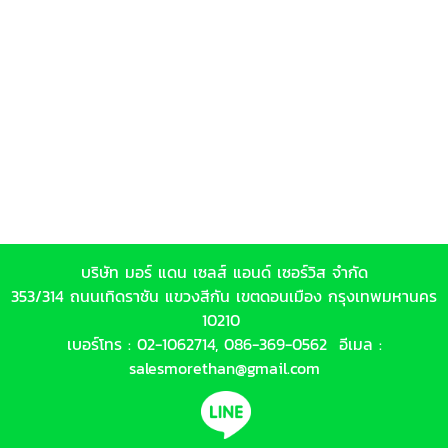
บริษัท มอร์ แดน เซลส์ แอนด์ เซอร์วิส จำกัด
353/314 ถนนเทิดราชัน แขวงสีกัน เขตดอนเมือง กรุงเทพมหานคร
10210
เบอร์โทร :
02-1062714
,
086-369-0562
อีเมล :
salesmorethan@gmail.com