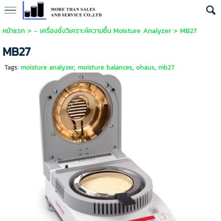
หน้าแรก
>
- เครื่องชั่งวิเคราะห์ความชื้น Moisture Analyzer
>
MB27
MB27
Tags:
moisture analyzer
,
moisture balances
,
ohaus
,
mb27