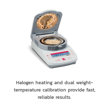
Halogen heating and dual weight-
temperature calibration provide fast,
reliable results.