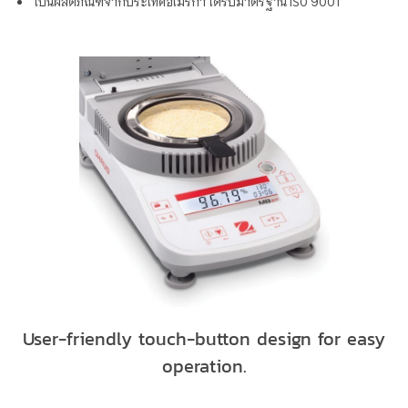
เป็นผลิตภัณฑ์จากประเทศอเมริกา ได้รับมาตรฐาน ISO 9001
User-friendly touch-button design for easy
operation.