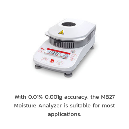
With 0.01% 0.001g accuracy, the MB27
Moisture Analyzer is suitable for most
applications.