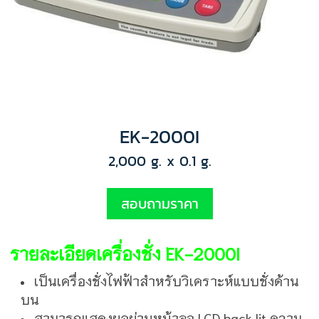
EK-2000I
2,000 g. x 0.1 g.
สอบถามราคา
รายละเอียดเครื่องชั่ง EK-2000I
เป็นเครื่องชั่งไฟฟ้าสำหรับวิเคราะห์แบบชั่งด้าน
บน
สามารถแสดงผลผ่านหน้าจอ LCD back lit ความ