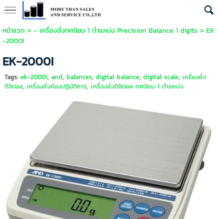
หน้าแรก
>
- เครื่องชั่งทศนิยม 1 ตำแหน่ง Precision Balance 1 digits
>
EK
-2000I
EK-2000I
Tags:
ek-2000i
,
and
,
balances
,
digital balance
,
digital scale
,
เครื่องชั่ง
ดิจิตอล
,
เครื่องชั่งห้องปฏิบัติการ
,
เครื่องชั่งดิจิตอล ทศนิยม 1 ตำแหน่ง