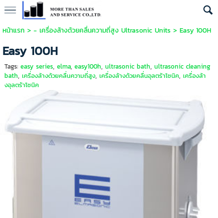
หน้าแรก
>
- เครื่องล้างด้วยคลื่นความถี่สูง Ultrasonic Units
>
Easy 100H
Easy 100H
Tags:
easy series
,
elma
,
easy100h
,
ultrasonic bath
,
ultrasonic cleaning
bath
,
เครื่องล้างด้วยคลื่นความถี่สูง
,
เครื่องล้างด้วยคลื่นอุลตร้าโซนิค
,
เครื่องล้า
งอุลตร้าโซนิค