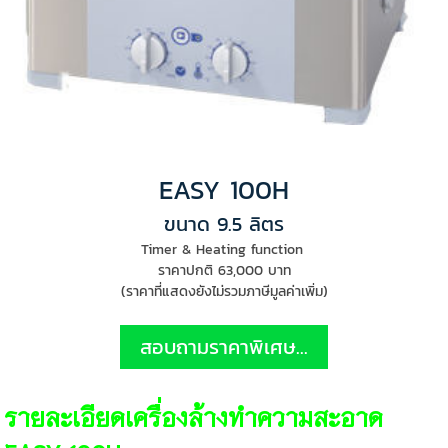
EASY 100H
ขนาด 9.5 ลิตร
Timer & Heating function
ราคาปกติ 63,000 บาท
(ราคาที่แสดงยังไม่รวมภาษีมูลค่าเพิ่ม)
สอบถามราคาพิเศษ...
รายละเอียดเครื่องล้างทำความสะอาด