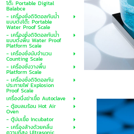
โต๊ะ Portable Digital
Balabce
- เครื่องชั่งดิจิตอลกันน้ำ
แบบตั้งโต๊ะ Portable
Water Proof Scale
- เครื่องชั่งดิจิตอลกันน้ำ
แบบตั้งพื้น Water Proof
Platform Scale
- เครื่องชั่งนับจำนวน
Counting Scale
- เครื่องชั่งวางพื้น
Platform Scale
- เครื่องชั่งดิจิตอลกัน
ประกายไฟ Explosion
Proof Scale
เครื่องนึ่งฆ่าเชื้อ Autoclave
- ตู้อบลมร้อน Hot Air
Oven
- ตู้บ่มเชื้อ Incubator
- เครื่องล้างด้วยคลื่น
ความถี่สูง Ultrasonic