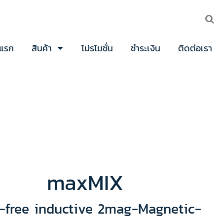
าแรก
สินค้า
โปรโมชั่น
ชำระเงิน
ติดต่อเรา
maxMIX
-free inductive 2mag-Magnetic-