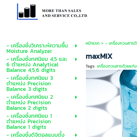
หน้าแรก
>
- เครื่องกวนสารด
- เครื่องชั่งวิเคราะห์ความชื้น
Moisture Analyzer
maxMIX
- เครื่องชั่งทศนิยม 4,5 และ
6 ตำแหน่ง Analytical
Tags:
เครื่องกวนสารด้วยแท่ง
Balance 4,5,6 digits
- เครื่องชั่งทศนิยม 3
ตำแหน่ง Precision
Balance 3 digits
- เครื่องชั่งทศนิยม 2
ตำแหน่ง Precision
Balance 2 digits
- เครื่องชั่งทศนิยม 1
ตำแหน่ง Precision
Balance 1 digits
- เครื่องชั่งดิจิตอลแบบตั้ง