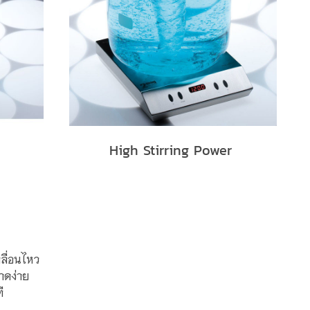
High Stirring Power
ลื่อนไหว
าดง่าย
ี