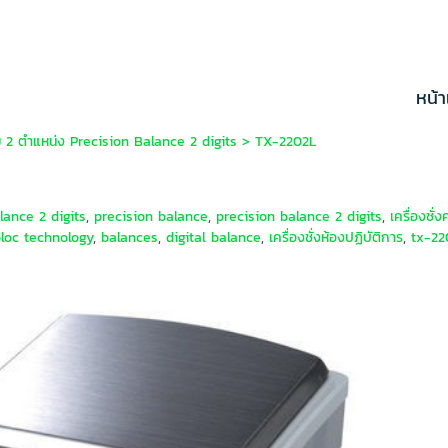
หน้
ยม 2 ตำแหน่ง Precision Balance 2 digits
>
TX-2202L
alance 2 digits
,
precision balance
,
precision balance 2 digits
,
เครื่องชั่
loc technology
,
balances
,
digital balance
,
เครื่องชั่งห้องปฏิบัติการ
,
tx-22