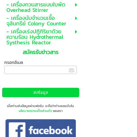
- เครื่องกวนสารแบบใบพัด
Overhead Stirrer
- เครื่องนับจำนวนเชื้อ
จุลินทรีย์ Colony Counter
- เครื่องเร่งปฏิกิริยาด้วย
ความร้อน Hydrothermal
Systhesis Reactor
สมัครรับข่าวสาร
กรอกอีเมล
เมื่อท่านส่งข้อมูลผ่านฟอร์ม จะถือว่าท่านยอมรับใน
นโยบายความเป็นส่วนตัว
ของเรา