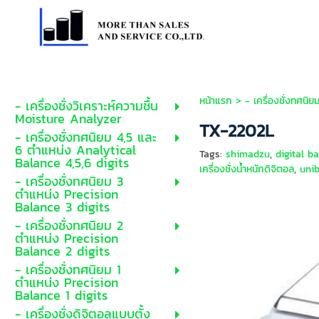
หน้าแรก
>
- เครื่องชั่งทศนิ
- เครื่องชั่งวิเคราะห์ความชื้น
Moisture Analyzer
TX-2202L
- เครื่องชั่งทศนิยม 4,5 และ
6 ตำแหน่ง Analytical
Tags:
shimadzu
,
digital b
Balance 4,5,6 digits
เครื่องชั่งน้ำหนักดิจิตอล
,
unib
- เครื่องชั่งทศนิยม 3
ตำแหน่ง Precision
Balance 3 digits
- เครื่องชั่งทศนิยม 2
ตำแหน่ง Precision
Balance 2 digits
- เครื่องชั่งทศนิยม 1
ตำแหน่ง Precision
Balance 1 digits
- เครื่องชั่งดิจิตอลแบบตั้ง