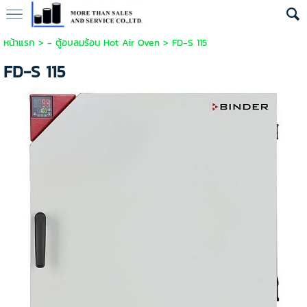
หน้าแรก
>
- ตู้อบลมร้อน Hot Air Oven
>
FD-S 115
FD-S 115