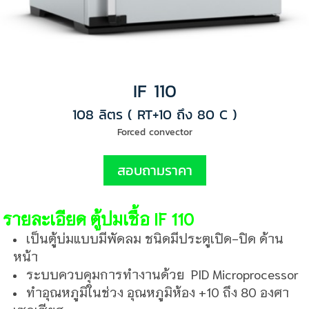
IF 110
108 ลิตร ( RT+10 ถึง 80 C )
Forced convector
สอบถามราคา
รายละเอียด ตู้บ่มเชื้อ IF 110
เป็นตู้บ่มแบบมีพัดลม ชนิดมีประตูเปิด-ปิด ด้าน
หน้า
ระบบควบคุมการทำงานด้วย
PID
Microprocessor
ทำอุณหภูมิในช่วง อุณหภูมิห้อง
+10
ถึง
80
องศา