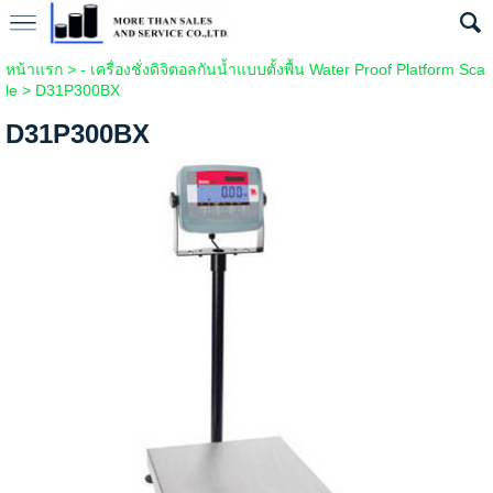
หน้าแรก
>
- เครื่องชั่งดิจิตอลกันน้ำแบบตั้งพื้น Water Proof Platform Sca
le
>
D31P300BX
D31P300BX