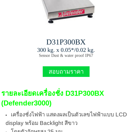
D31P300BX
300 kg. x 0.05*/0.02 kg.
Sensor Dust & water proof IP67
สอบถามราคา
รายละเอียดเครื่องชั่ง D31P300BX
(Defender3000)
เครื่องชั่งไฟฟ้า แสดงผลเป็นตัวเลขไฟฟ้าแบบ LCD
display พร้อม Backlight สีขาว
โดยตัวอักษรสูง 25 มม.