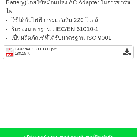
Battery)โดยใช้หม้อแปลง AC Adapter ในการชาร์จ
ไฟ
ใช้ได้กับไฟฟ้ากระแสสลับ 220 โวลล์
รับรองมาตรฐาน : IEC/EN 61010-1
เป็นผลิตภัณฑ์ที่ได้รับมาตรฐาน ISO 9001
Defender_3000_D31.pdf
188.15 K