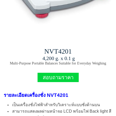
NVT4201
4,200 g. x 0.1 g
Multi-Purpose Portable Balances Suitable for Everyday Weighing
สอบถามราคา
รายละเอียดเครื่องชั่ง NVT4201
เป็นเครื่องชั่งไฟฟ้าสำหรับวิเคราะห์แบบชั่งด้านบน
สามารถแสดงผลผ่านหน้าจอ LCD พร้อมไฟ Back light สี