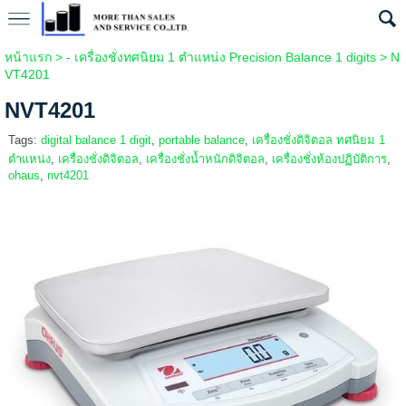
หน้าแรก
>
- เครื่องชั่งทศนิยม 1 ตำแหน่ง Precision Balance 1 digits
>
N
VT4201
NVT4201
Tags:
digital balance 1 digit
,
portable balance
,
เครื่องชั่งดิจิตอล ทศนิยม 1
ตำแหน่ง
,
เครื่องชั่งดิจิตอล
,
เครื่องชั่งน้ำหนักดิจิตอล
,
เครื่องชั่งห้องปฏิบัติการ
,
ohaus
,
nvt4201